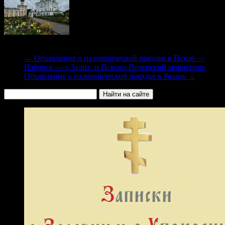
←
Объявление о паломнической поездке в Псков —
Изборск — о.Залит и Псково-Печерский монастырь
Объявление о паломнической поездке в Рязань
→