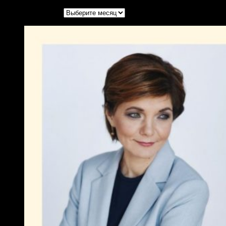
Архивы записей